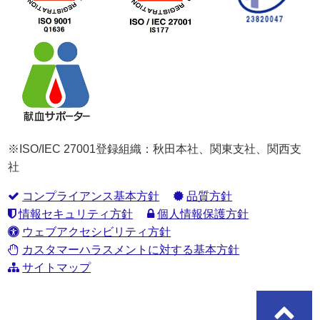
※ISO/IEC 27001登録組織：秋田本社、関東支社、関西支
社
コンプライアンス基本方針
品質方針
情報セキュリティ方針
個人情報保護方針
ウェブアクセシビリティ方針
カスタマーハラスメントに対する基本方針
サイトマップ