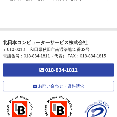
北日本コンピューターサービス株式会社
〒
010-0013
秋田県
秋田市
南通築地15番32号
電話番号：
018-834-1811
（代表）
FAX：
018-834-1815
018-834-1811
お問い合わせ・資料請求