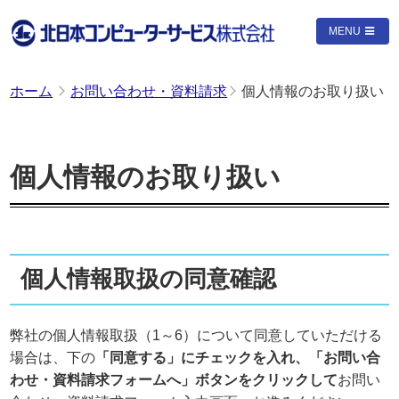
MENU
ホーム
お問い合わせ・資料請求
個人情報のお取り扱い
個人情報のお取り扱い
個人情報取扱の同意確認
弊社の個人情報取扱（1～6）について同意していただける
場合は、下の
「同意する」にチェックを入れ、「お問い合
わせ・資料請求フォームへ」ボタンをクリックして
お問い