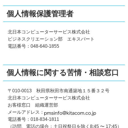
個人情報保護管理者
北日本コンピューターサービス株式会社
ビジネスクリエーション部 エキスパート
電話番号：048-640-1855
個人情報に関する苦情・相談窓口
〒010-0013 秋田県秋田市南通築地１５番３２号
北日本コンピューターサービス株式会社
お客様窓口 組織運営部
メールアドレス：
電話番号：018-834-1811
（訪問、電話の場合：土日祝祭日を除く8:45 〜 17:45）