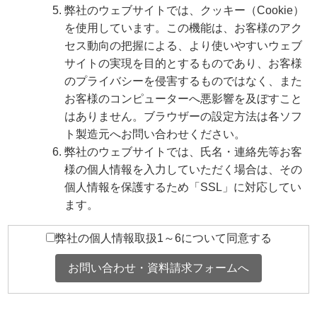
弊社のウェブサイトでは、クッキー（Cookie）
を使用しています。この機能は、お客様のアク
セス動向の把握による、より使いやすいウェブ
サイトの実現を目的とするものであり、お客様
のプライバシーを侵害するものではなく、また
お客様のコンピューターへ悪影響を及ぼすこと
はありません。ブラウザーの設定方法は各ソフ
ト製造元へお問い合わせください。
弊社のウェブサイトでは、氏名・連絡先等お客
様の個人情報を入力していただく場合は、その
個人情報を保護するため「SSL」に対応してい
ます。
弊社の個人情報取扱1～6について同意する