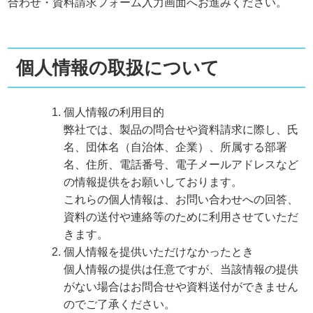
合わせ・資料請求フォーム入力画面へお進みください。
個人情報の取扱について
個人情報の利用目的
弊社では、製品の問合せや資料請求に際し、氏
名、団体名（自治体、企業）、所属する部署
名、住所、電話番号、電子メールアドレスなど
の情報提供をお願いしております。
これらの個人情報は、お問い合わせへの回答、
資料の送付や連絡等のために利用させていただ
きます。
個人情報を提供いただけなかったとき
個人情報の提供は任意ですが、当該情報の提供
がない場合はお問合せや資料送付ができません
のでご了承ください。