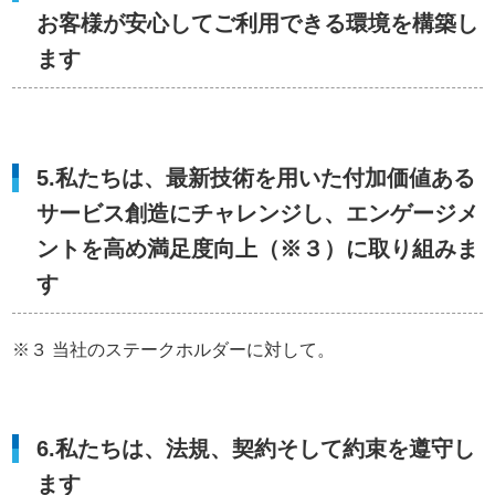
お客様が安心してご利用できる環境を構築し
ます
5.私たちは、最新技術を用いた付加価値ある
サービス創造にチャレンジし、エンゲージメ
ントを高め満足度向上（※３）に取り組みま
す
※３ 当社のステークホルダーに対して。
6.私たちは、法規、契約そして約束を遵守し
ます