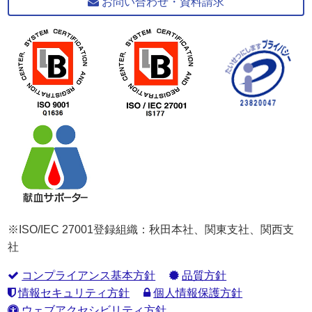
お問い合わせ・資料請求
※ISO/IEC 27001登録組織：秋田本社、関東支社、関西支
社
コンプライアンス基本方針
品質方針
情報セキュリティ方針
個人情報保護方針
ウェブアクセシビリティ方針