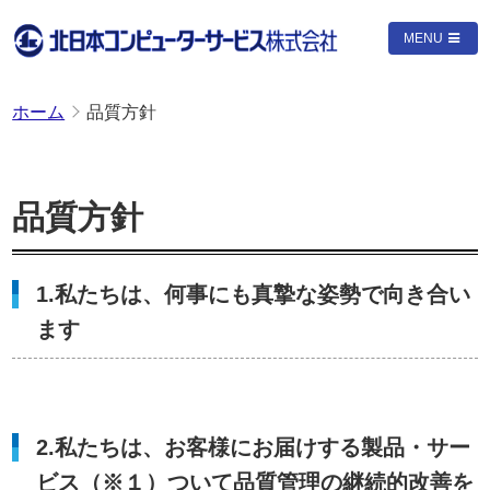
MENU
ホーム
品質方針
品質方針
1.私たちは、何事にも真摯な姿勢で向き合い
ます
2.私たちは、お客様にお届けする製品・サー
ビス（※１）ついて品質管理の継続的改善を