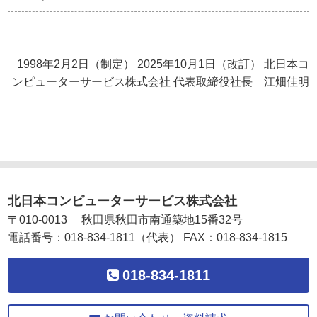
1998年2月2日（制定） 2025年10月1日（改訂） 北日本コ
ンピューターサービス株式会社 代表取締役社長 江畑佳明
北日本コンピューターサービス株式会社
〒
010-0013
秋田県
秋田市
南通築地15番32号
電話番号：
018-834-1811
（代表）
FAX：
018-834-1815
018-834-1811