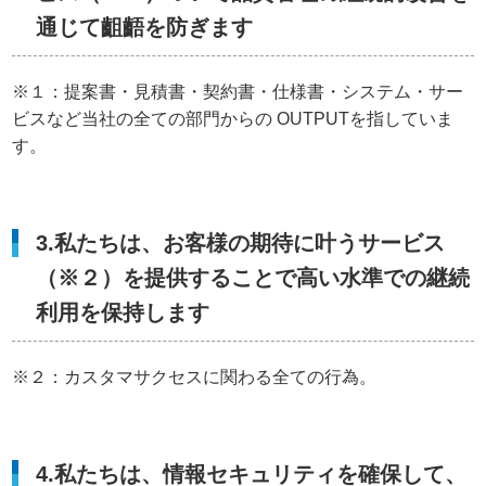
通じて齟齬を防ぎます
※１：提案書・見積書・契約書・仕様書・システム・サー
ビスなど当社の全ての部門からの OUTPUTを指していま
す。
3.私たちは、お客様の期待に叶うサービス
（※２）を提供することで高い水準での継続
利用を保持します
※２：カスタマサクセスに関わる全ての行為。
4.私たちは、情報セキュリティを確保して、