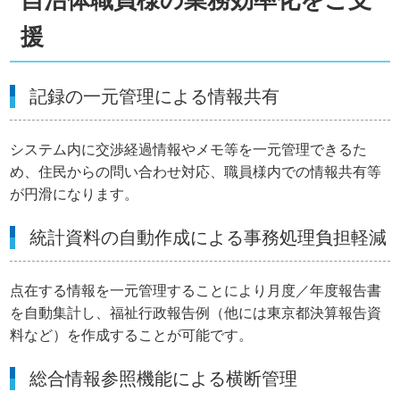
援
記録の一元管理による情報共有
システム内に交渉経過情報やメモ等を一元管理できるた
め、住民からの問い合わせ対応、職員様内での情報共有等
が円滑になります。
統計資料の自動作成による事務処理負担軽減
点在する情報を一元管理することにより月度／年度報告書
を自動集計し、福祉行政報告例（他には東京都決算報告資
料など）を作成することが可能です。
総合情報参照機能による横断管理