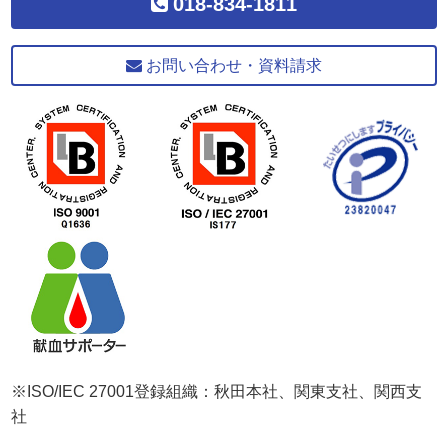
018-834-1811
お問い合わせ・資料請求
※ISO/IEC 27001登録組織：秋田本社、関東支社、関西支
社