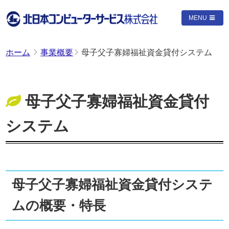
MENU
ホーム
事業概要
母子父子寡婦福祉資金貸付システム
母子父子寡婦福祉資金貸付
システム
母子父子寡婦福祉資金貸付システ
ムの概要・特長