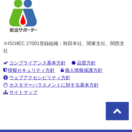
※ISO/IEC 27001登録組織：秋田本社、関東支社、関西支
社
コンプライアンス基本方針
品質方針
情報セキュリティ方針
個人情報保護方針
ウェブアクセシビリティ方針
カスタマーハラスメントに対する基本方針
サイトマップ