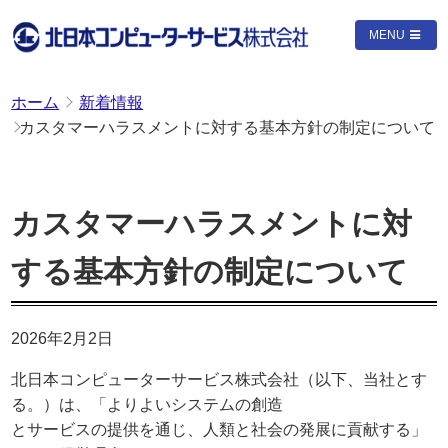
MENU
ホーム
新着情報
カスタマーハラスメントに対する基本方針の制定について
カスタマーハラスメントに対
する基本方針の制定について
2026年2月2日
北日本コンピューターサービス株式会社（以下、当社とす
る。）は、「よりよいシステムの創造
とサービスの提供を通じ、人類と社会の発展に貢献する」