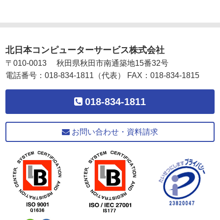
北日本コンピューターサービス株式会社
〒
010-0013
秋田県
秋田市
南通築地15番32号
電話番号：
018-834-1811
（代表）
FAX：
018-834-1815
018-834-1811
お問い合わせ・資料請求