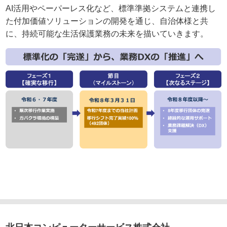
AI活用やペーパーレス化など、標準準拠システムと連携し
た付加価値ソリューションの開発を通じ、自治体様と共
に、持続可能な生活保護業務の未来を描いていきます。