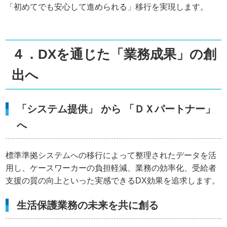
「初めてでも安心して進められる」移行を実現します。
４．DXを通じた「業務成果」の創
出へ
「システム提供」 から 「ＤＸパートナー」
へ
標準準拠システムへの移行によって整理されたデータを活
用し、ケースワーカーの負担軽減、業務の効率化、受給者
支援の質の向上といった実感できるDX効果を追求します。
生活保護業務の未来を共に創る