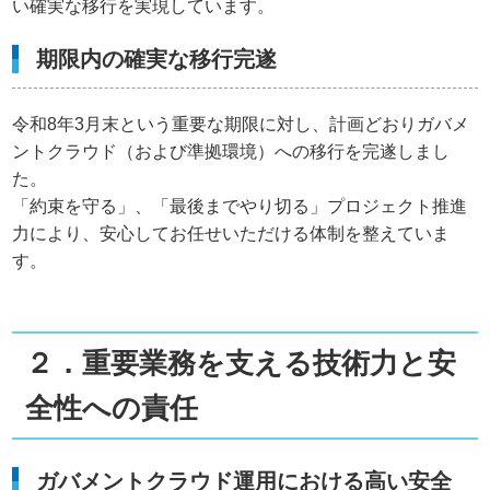
い確実な移行を実現しています。
期限内の確実な移行完遂
令和8年3月末という重要な期限に対し、計画どおりガバメ
ントクラウド（および準拠環境）への移行を完遂しまし
た。
「約束を守る」、「最後までやり切る」プロジェクト推進
力により、安心してお任せいただける体制を整えていま
す。
２．重要業務を支える技術力と安
全性への責任
ガバメントクラウド運用における高い安全