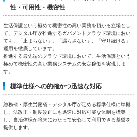
性・可用性・機密性
生活保護という極めて機密性の高い業務を預かる立場とし
て、デジタル庁が推進するガバメントクラウド環境におい
ても、「止まらない」、「漏らさない」、「守り続ける」
運用を徹底しています。
推進する最先端のクラウド環境において、生活保護という
極めて機密性の高い業務システムの安定稼働を実現しま
す。
標準仕様への的確かつ迅速な対応
総務省・厚生労働省・デジタル庁が定める標準仕様に準拠
し、法改正・制度改正にも迅速に対応可能な体制を構築
し、自治体様が将来にわたって安心して利用できる基盤を
提供します。