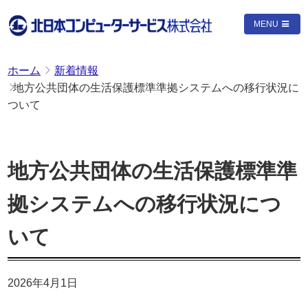
MENU
ホーム
新着情報
地方公共団体の生活保護標準準拠システムへの移行状況に
ついて
地方公共団体の生活保護標準準
拠システムへの移行状況につ
いて
2026年4月1日