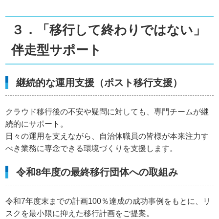
３．「移行して終わりではない」
伴走型サポート
継続的な運用支援（ポスト移行支援）
クラウド移行後の不安や疑問に対しても、専門チームが継
続的にサポート。
日々の運用を支えながら、自治体職員の皆様が本来注力す
べき業務に専念できる環境づくりを支援します。
令和8年度の最終移行団体への取組み
令和7年度末までの計画100％達成の成功事例をもとに、リ
スクを最小限に抑えた移行計画をご提案。