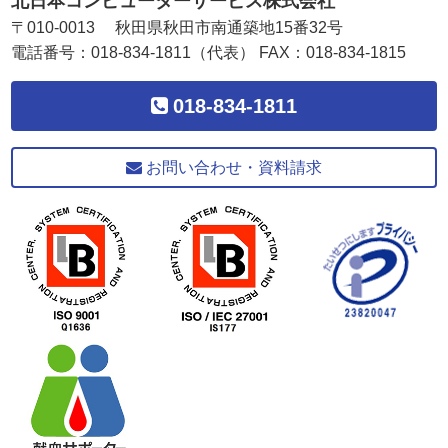
北日本コンピューターサービス株式会社
〒
010-0013
秋田県
秋田市
南通築地15番32号
電話番号：
018-834-1811
（代表）
FAX：
018-834-1815
018-834-1811
お問い合わせ・資料請求