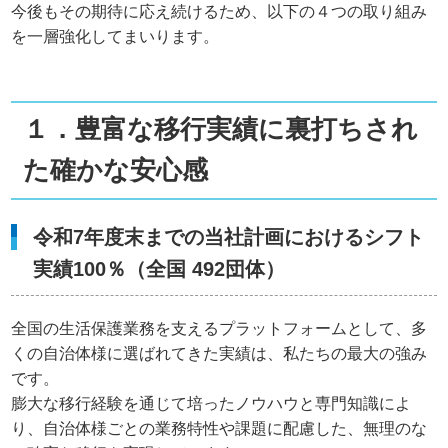
今後もその期待に応え続けるため、以下の４つの取り組み
を一層強化してまいります。
１．豊富な移行実績に裏打ちされ
た確かな安心感
令和7年度末までの当社計画におけるシフト
実績100％（全国 492団体）
全国の生活保護業務を支えるプラットフォームとして、多
くの自治体様に選ばれてきた実績は、私たちの最大の強み
です。
膨大な移行経験を通じて培ったノウハウと専門知識によ
り、自治体様ごとの業務特性や課題に配慮した、無理のな