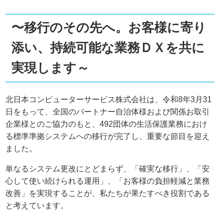
〜移行のその先へ。お客様に寄り
添い、持続可能な業務ＤＸを共に
実現します～
北日本コンピューターサービス株式会社は、令和8年3月31
日をもって、全国のパートナー自治体様および関係お取引
企業様とのご協力のもと、492団体の生活保護業務におけ
る標準準拠システムへの移行が完了し、重要な節目を迎え
ました。
単なるシステム更改にとどまらず、「確実な移行」、「安
心して使い続けられる運用」、「お客様の負担軽減と業務
改善」を実現することが、私たちが果たすべき役割である
と考えています。