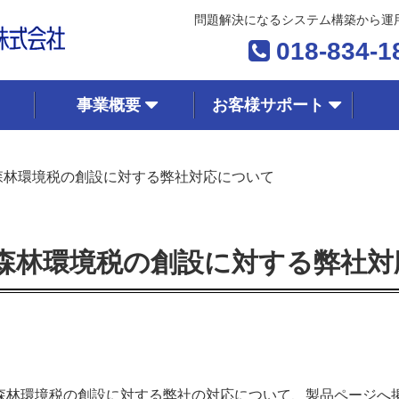
問題解決になるシステム構築から運
018-834-1
事業概要
お客様サポート
森林環境税の創設に対する弊社対応について
森林環境税の創設に対する弊社対
し、森林環境税の創設に対する弊社の対応について、製品ページ