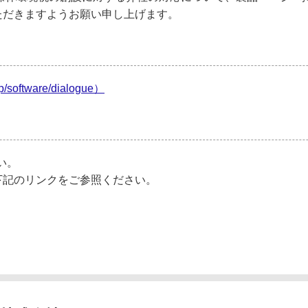
ただきますようお願い申し上げます。
software/dialogue）
い。
下記のリンクをご参照ください。