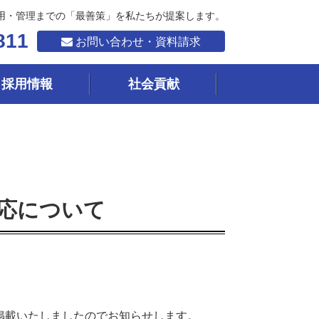
用・管理までの「最善策」を私たちが提案します。
811
お問い合わせ・資料請求
採用情報
社会貢献
応について
へ掲載いたしましたのでお知らせします。