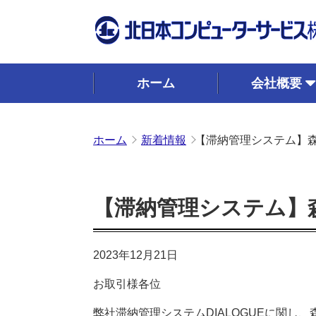
ホーム
会社概要
ホーム
新着情報
【滞納管理システム】
【滞納管理システム】
2023年12月21日
お取引様各位
弊社滞納管理システムDIALOGUEに関