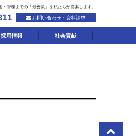
用・管理までの「最善策」を私たちが提案します。
811
お問い合わせ・資料請求
採用情報
社会貢献