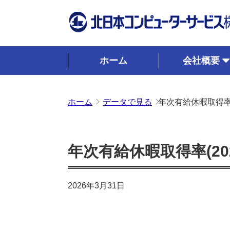
ホーム
会社概要
ホーム
データで見る
年次有給休暇取得率(2
年次有給休暇取得率(202
2026年3月31日