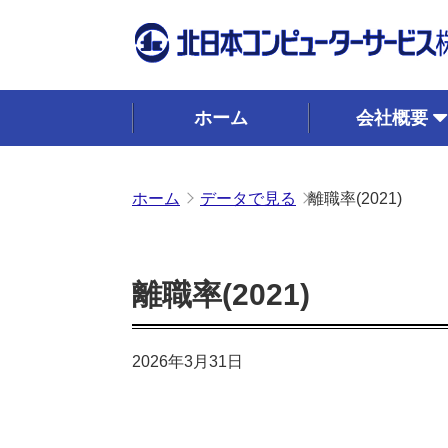
ホーム
会社概要
ホーム
データで見る
離職率(2021)
離職率(2021)
2026年3月31日