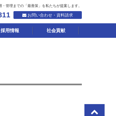
用・管理までの「最善策」を私たちが提案します。
811
お問い合わせ・資料請求
採用情報
社会貢献