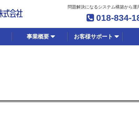
問題解決になるシステム構築から運
018-834-1
事業概要
お客様サポート