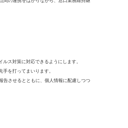
点間の連携をはかりながら、窓口業務維持継
イルス対策に対応できるようにします。
先手を打ってまいります。
報告させるとともに、個人情報に配慮しつつ