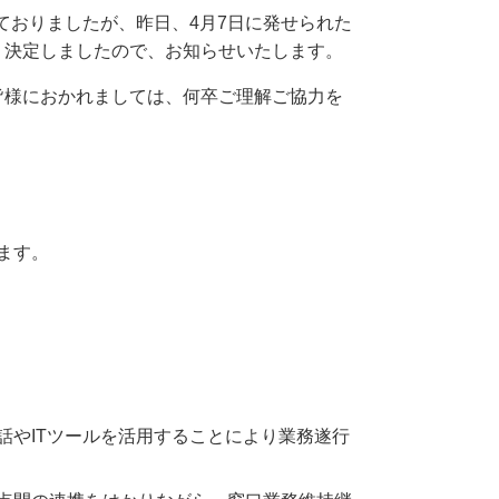
ておりましたが、昨日、4月7日に発せられた
り決定しましたので、お知らせいたします。
皆様におかれましては、何卒ご理解ご協力を
ます。
やITツールを活用することにより業務遂行