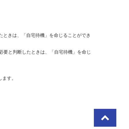
たときは、「自宅待機」を命じることができ
必要と判断したときは、「自宅待機」を命じ
します。