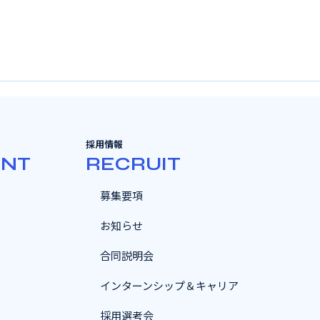
採用情報
ENT
RECRUIT
募集要項
お知らせ
合同説明会
インターンシップ＆キャリア
採用選考会