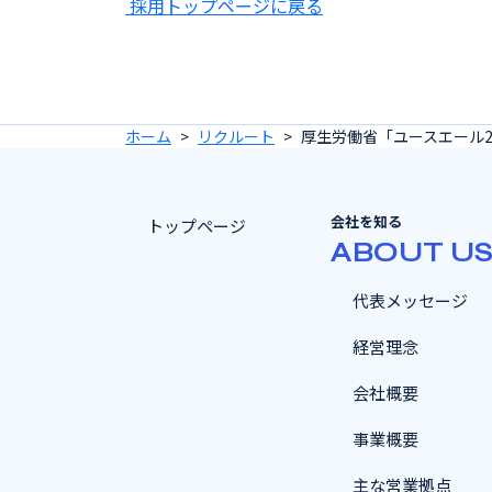
採用トップページに戻る
ホーム
リクルート
厚生労働省「ユースエール2
会社を知る
トップページ
ABOUT U
代表メッセージ
経営理念
会社概要
事業概要
主な営業拠点