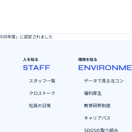
020年度」に認定されました
人を知る
環境を知る
S
STAFF
ENVIRONM
スタッフ一覧
データで見る北コン
クロストーク
福利厚生
社員の日常
教育研修制度
キャリアパス
SDGSの取り組み