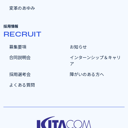
変革のあゆみ
採用情報
RECRUIT
募集要項
お知らせ
合同説明会
インターンシップ＆キャリ
ア
採用選考会
障がいのある方へ
よくある質問