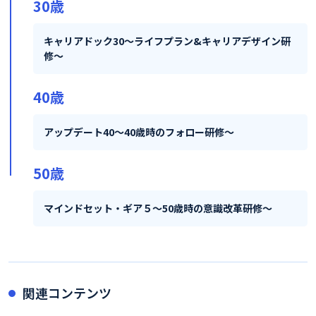
30歳
キャリアドック30～ライフプラン&キャリアデザイン研
修～
40歳
アップデート40～40歳時のフォロー研修～
50歳
マインドセット・ギア５～50歳時の意識改革研修～
関連コンテンツ