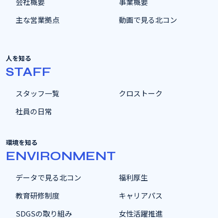
会社概要
事業概要
主な営業拠点
動画で見る北コン
人を知る
STAFF
スタッフ一覧
クロストーク
社員の日常
環境を知る
ENVIRONMENT
データで見る北コン
福利厚生
教育研修制度
キャリアパス
SDGSの取り組み
女性活躍推進