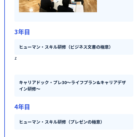
3年目
ヒューマン・スキル研修（ビジネス文書の極意）
z
キャリアドック・プレ30～ライフプラン&キャリアデザ
イン研修～
4年目
ヒューマン・スキル研修（プレゼンの極意）