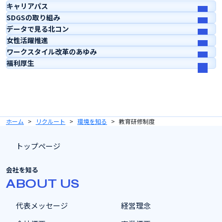
キャリアパス
SDGSの取り組み
データで見る北コン
女性活躍推進
ワークスタイル改革のあゆみ
福利厚生
ホーム
リクルート
環境を知る
教育研修制度
トップページ
会社を知る
ABOUT US
代表メッセージ
経営理念