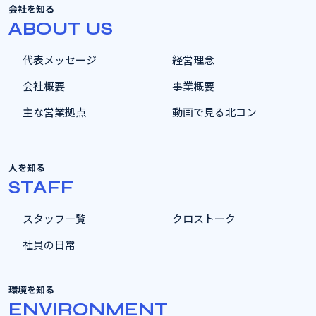
会社を知る
ABOUT US
代表メッセージ
経営理念
会社概要
事業概要
主な営業拠点
動画で見る北コン
人を知る
STAFF
スタッフ一覧
クロストーク
社員の日常
環境を知る
ENVIRONMENT