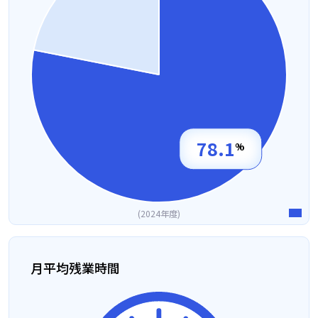
78.1
%
2024年度
月平均残業時間