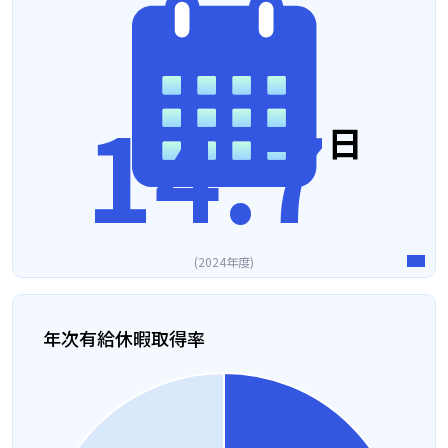
14.7
日
2024年度
年次有給休暇取得率