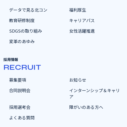
データで見る北コン
福利厚生
教育研修制度
キャリアパス
SDGSの取り組み
女性活躍推進
変革のあゆみ
採用情報
RECRUIT
募集要項
お知らせ
合同説明会
インターンシップ＆キャリ
ア
採用選考会
障がいのある方へ
よくある質問