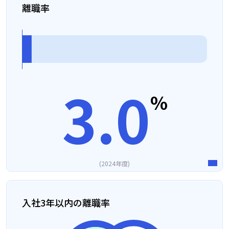
離職率
3.0
%
2024年度
入社3年以内の離職率