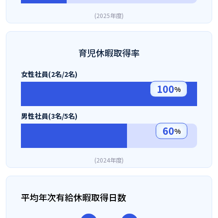
2025年度
育児休暇取得率
女性社員(2名/2名)
100
%
男性社員(3名/5名)
60
%
2024年度
平均年次有給休暇取得日数