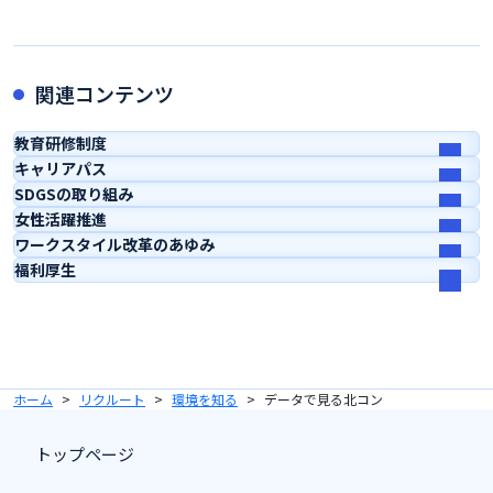
関連コンテンツ
教育研修制度
キャリアパス
SDGSの取り組み
女性活躍推進
ワークスタイル改革のあゆみ
福利厚生
ホーム
リクルート
環境を知る
データで見る北コン
トップページ