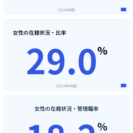
2024年度
女性の在籍状況・比率
29.0
%
2024年年度
女性の在籍状況・管理職率
%