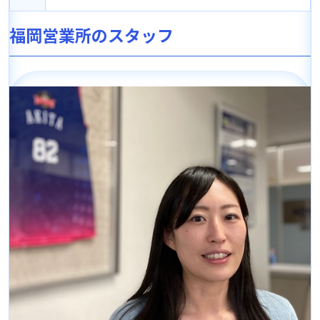
福岡営業所のスタッフ