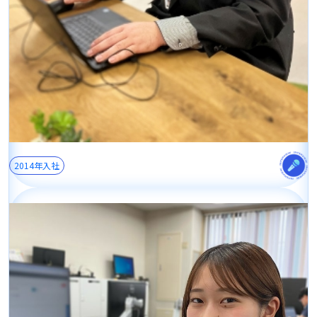
2014年入社