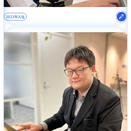
2023年入社