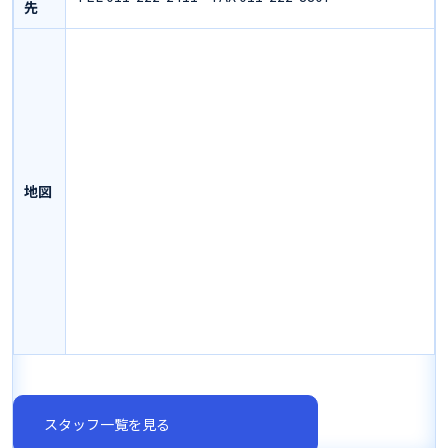
先
地図
スタッフ一覧を見る