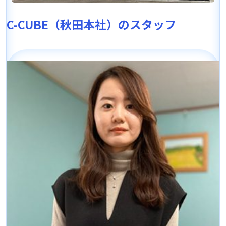
C-CUBE（秋田本社）のスタッフ