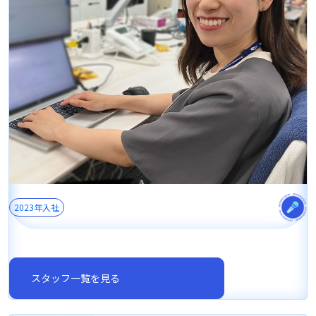
2023年入社
スタッフ一覧を見る