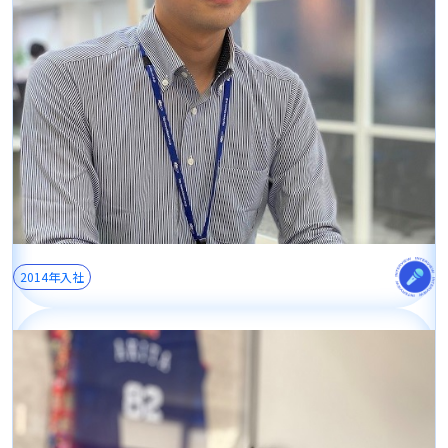
2014年入社