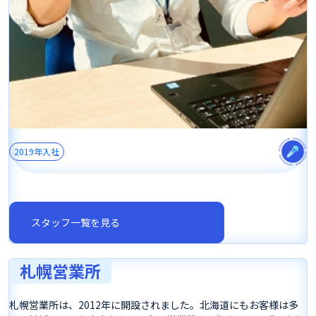
2019年入社
スタッフ一覧を見る
札幌営業所
札幌営業所は、2012年に開設されました。北海道にもお客様は多