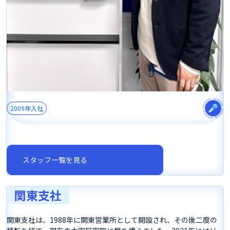
2009年入社
スタッフ一覧を見る
関東支社
関東支社は、1988年に関東営業所として開設され、その後二度の