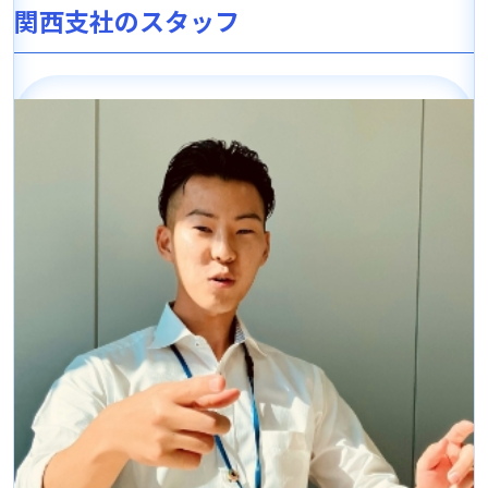
関西支社のスタッフ