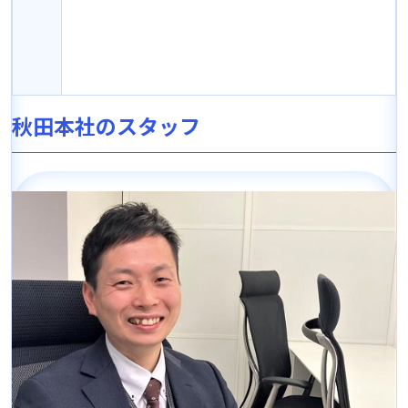
秋田本社のスタッフ