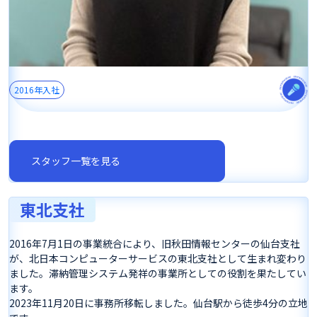
2016年入社
スタッフ一覧を見る
東北支社
2016年7月1日の事業統合により、旧秋田情報センターの仙台支社
が、北日本コンピューターサービスの東北支社として生まれ変わり
ました。滞納管理システム発祥の事業所としての役割を果たしてい
ます。
2023年11月20日に事務所移転しました。仙台駅から徒歩4分の立地