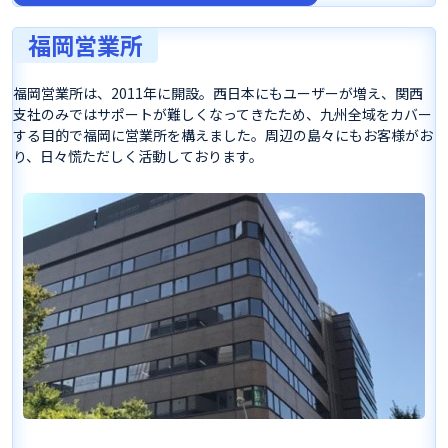
福岡営業所
福岡営業所は、2011年に開設。西日本にもユーザーが増え、関西
支社のみではサポートが難しくなってきたため、九州全域をカバー
する目的で福岡に営業所を構えました。周辺の島々にもお客様がお
り、日々慌ただしく活動しております。