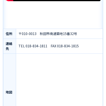
住所
〒010-0013 秋田市南通築地15番32号
連絡
TEL 018-834-1811 FAX 018-834-1815
先
地図