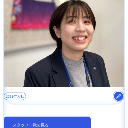
2019年入社
スタッフ一覧を見る