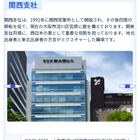
関西支社
関西支社は、1991年に関西営業所として開設され、その後四度の
移転を経て、現在の大阪市淀川区宮原に居を構えております。関東
支社同様に、西日本の要として重要な役割を担っております。地元
出身者と東北出身者の方言がミクスチャーした職場です。