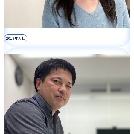
2013年入社