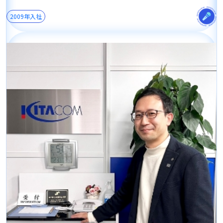
2009年入社