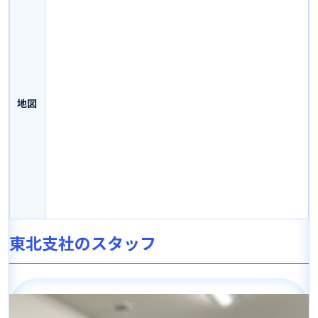
地図
東北支社のスタッフ