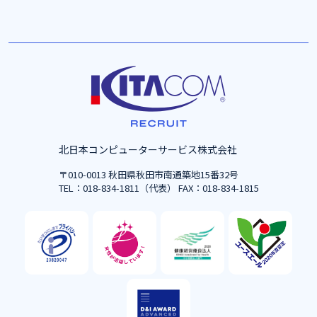
北日本コンピューターサービス株式会社
〒010-0013 秋田県秋田市南通築地15番32号
TEL：018-834-1811（代表） FAX：018-834-1815