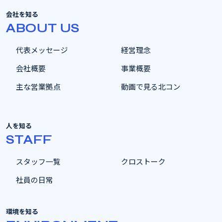
会社を知る
ABOUT US
代表メッセージ
経営理念
会社概要
事業概要
主な営業拠点
動画で見る北コン
人を知る
STAFF
スタッフ一覧
クロストーク
社員の日常
環境を知る