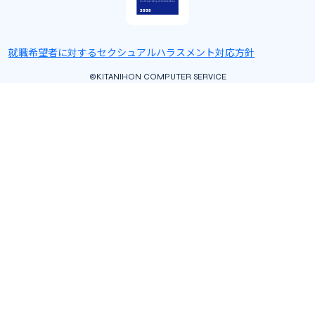
就職希望者に対するセクシュアルハラスメント対応方針
©KITANIHON COMPUTER SERVICE