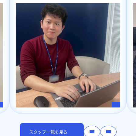
スタッフ一覧を見る