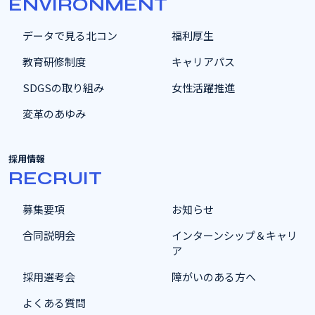
ENVIRONMENT
データで見る北コン
福利厚生
教育研修制度
キャリアパス
SDGSの取り組み
女性活躍推進
変革のあゆみ
採用情報
RECRUIT
募集要項
お知らせ
合同説明会
インターンシップ＆キャリ
ア
採用選考会
障がいのある方へ
よくある質問