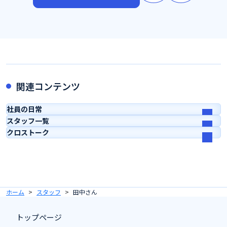
関連コンテンツ
社員の日常
スタッフ一覧
クロストーク
ホーム
スタッフ
田中さん
トップページ