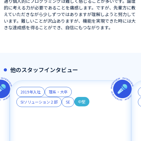
通り個人的にプログラミングは難しく感じることが多いです。論理
的に考える力が必要であることを痛感します。ですが、先輩方に教
えていただきながら少しずつではありますが理解しようと努力して
います。難しいことが沢山ありますが、機能を実現できた時には大
きな達成感を得ることができ、自信にもつながります。
他のスタッフインタビュー
2019年入社
理系・大卒
中堅
SIソリューション２部
SE