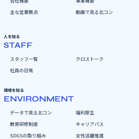
会社概要
事業概要
主な営業拠点
動画で見る北コン
人を知る
STAFF
スタッフ一覧
クロストーク
社員の日常
環境を知る
ENVIRONMENT
データで見る北コン
福利厚生
教育研修制度
キャリアパス
SDGSの取り組み
女性活躍推進