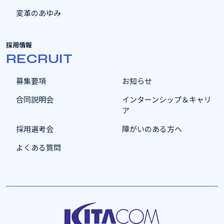
変革のあゆみ
採用情報
RECRUIT
募集要項
お知らせ
合同説明会
インターンシップ＆キャリ
ア
採用選考会
障がいのある方へ
よくある質問