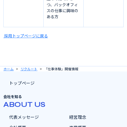
つ、バックオフィ
スの仕事に興味の
ある方
採用トップページに戻る
ホーム
リクルート
「仕事体験」開催情報
トップページ
会社を知る
ABOUT US
代表メッセージ
経営理念