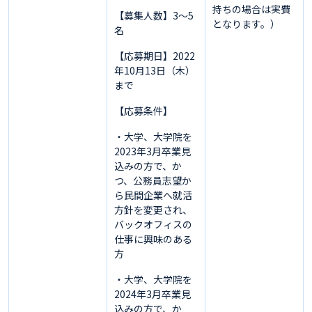
持ちの場合は実費
【募集人数】3～5
となります。）
名
【応募期日】2022
年10月13日（木）
まで
【応募条件】
・大学、大学院を
2023年3月卒業見
込みの方で、か
つ、公務員志望か
ら民間企業へ就活
方針を変更され、
バックオフィスの
仕事に興味のある
方
・大学、大学院を
2024年3月卒業見
込みの方で、か