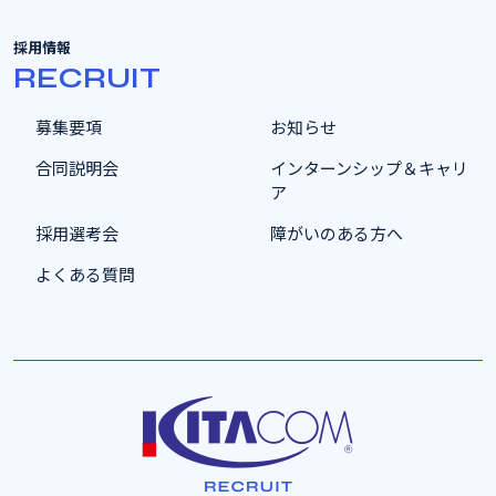
採用情報
RECRUIT
募集要項
お知らせ
合同説明会
インターンシップ＆キャリ
ア
採用選考会
障がいのある方へ
よくある質問