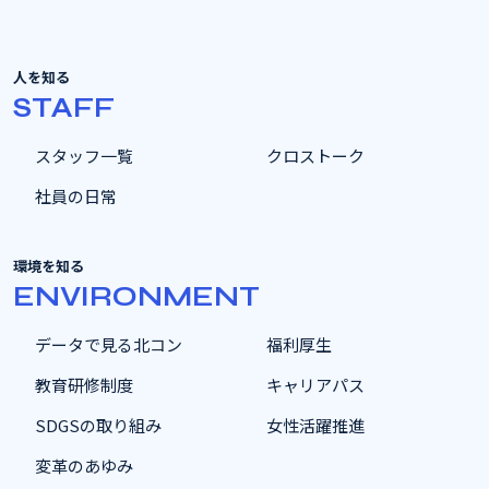
人を知る
STAFF
スタッフ一覧
クロストーク
社員の日常
環境を知る
ENVIRONMENT
データで見る北コン
福利厚生
教育研修制度
キャリアパス
SDGSの取り組み
女性活躍推進
変革のあゆみ