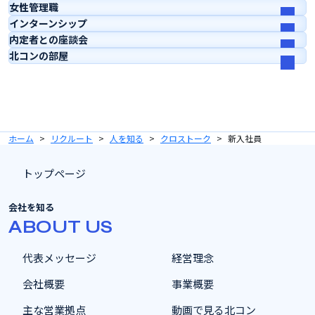
女性管理職
インターンシップ
内定者との座談会
北コンの部屋
ホーム
リクルート
人を知る
クロストーク
新入社員
トップページ
会社を知る
ABOUT US
代表メッセージ
経営理念
会社概要
事業概要
主な営業拠点
動画で見る北コン