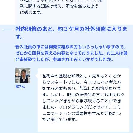
務に関する知識は増え、不安も減ったよう
に感じます。
社内研修のあと、約３ケ月の社外研修に入りま
す。
新入社員の中には開発未経験の方もいらっしゃいますので、
ゼロから開発を覚える内容となっておりました。お二人は開
発未経験でしたが、参加されてみていかがでしたか。
基礎中の基礎を知識として覚えるところか
らのスタートでした。今までにない考え方
Bさん
をする必要もあり、苦戦した記憶がありま
す。しかし、他社の研修生の方にも手助けを
していただきながら学び続けることができ
ました。プログラミングだけでなく、コミ
ュニケーションの重要性も学んだ研修だっ
たと感じています。