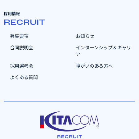
採用情報
RECRUIT
募集要項
お知らせ
合同説明会
インターンシップ＆キャリ
ア
採用選考会
障がいのある方へ
よくある質問