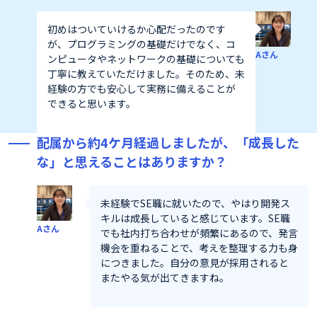
初めはついていけるか心配だったのです
が、プログラミングの基礎だけでなく、コ
Aさん
ンピュータやネットワークの基礎についても
丁寧に教えていただけました。そのため、未
経験の方でも安心して実務に備えることが
できると思います。
配属から約4ケ月経過しましたが、「成長した
な」と思えることはありますか？
未経験でSE職に就いたので、やはり開発ス
キルは成長していると感じています。SE職
Aさん
でも社内打ち合わせが頻繁にあるので、発言
機会を重ねることで、考えを整理する力も身
につきました。自分の意見が採用されると
またやる気が出てきますね。