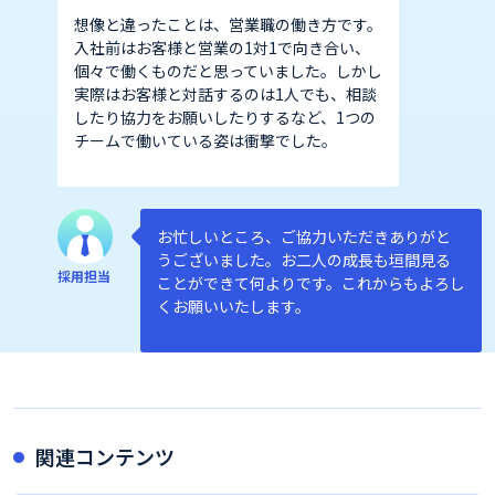
想像と違ったことは、営業職の働き方です。
入社前はお客様と営業の1対1で向き合い、
個々で働くものだと思っていました。しかし
実際はお客様と対話するのは1人でも、相談
したり協力をお願いしたりするなど、1つの
チームで働いている姿は衝撃でした。
お忙しいところ、ご協力いただきありがと
うございました。お二人の成長も垣間見る
採用担当
ことができて何よりです。これからもよろし
くお願いいたします。
関連コンテンツ