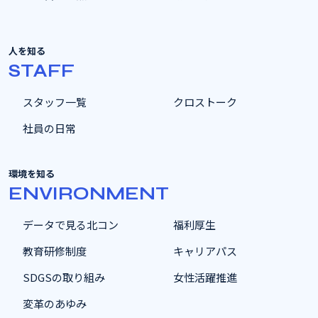
人を知る
STAFF
スタッフ一覧
クロストーク
社員の日常
環境を知る
ENVIRONMENT
データで見る北コン
福利厚生
教育研修制度
キャリアパス
SDGSの取り組み
女性活躍推進
変革のあゆみ