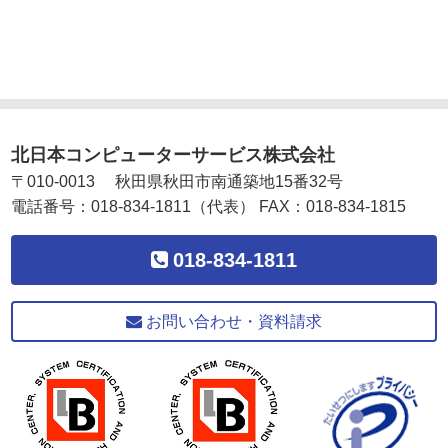
北日本コンピューターサービス株式会社
〒
010-0013
秋田県
秋田市
南通築地15番32号
電話番号：
018-834-1811
（代表）
FAX：
018-834-1815
018-834-1811
お問い合わせ・資料請求