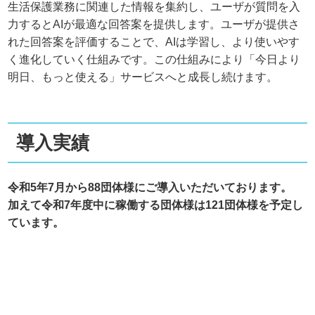
生活保護業務に関連した情報を集約し、ユーザが質問を入
力するとAIが最適な回答案を提供します。ユーザが提供さ
れた回答案を評価することで、AIは学習し、より使いやす
く進化していく仕組みです。この仕組みにより「今日より
明日、もっと使える」サービスへと成長し続けます。
導入実績
令和5年7月から88団体様にご導入いただいております。
加えて令和7年度中に稼働する団体様は121団体様を予定し
ています。