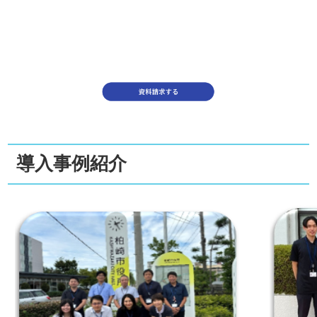
導入事例紹介