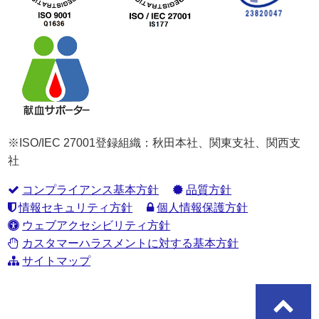
※ISO/IEC 27001登録組織：秋田本社、関東支社、関西支
社
コンプライアンス基本方針
品質方針
情報セキュリティ方針
個人情報保護方針
ウェブアクセシビリティ方針
カスタマーハラスメントに対する基本方針
サイトマップ