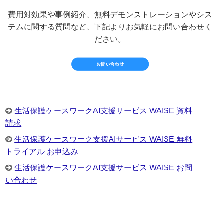
費用対効果や事例紹介、無料デモンストレーションやシス
テムに関する質問など、下記よりお気軽にお問い合わせく
ださい。
生活保護ケースワークAI支援サービス WAISE 資料
請求
生活保護ケースワーク支援AIサービス WAISE 無料
トライアル お申込み
生活保護ケースワークAI支援サービス WAISE お問
い合わせ