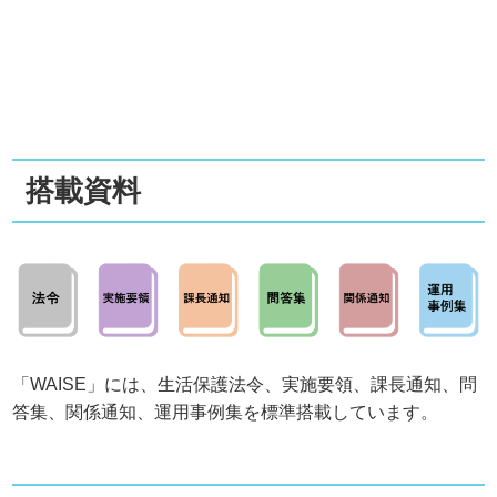
搭載資料
「WAISE」には、生活保護法令、実施要領、課長通知、問
答集、関係通知、運用事例集を標準搭載しています。