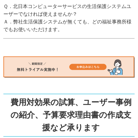
Ｑ．北日本コンピューターサービスの生活保護システムユ
ーザーでなければ使えませんか？
Ａ．弊社生活保護システムが無くても、どの福祉事務所様
でもお使いいただけます。
費用対効果の試算、ユーザー事例
の紹介、予算要求理由書の作成支
援など承ります