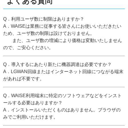
よくある質問
Q．利用ユーザ数に制限はありますか？
A．WAISEは業務に従事する皆さんにお使いいただきたい
ため、ユーザ数の制限は設けておりません。
また、ユーザ数の増減により価格は変動いたしません
ので、ご安心ください。
Q．導入するにあたり新たに機器調達は必要ですか？
A．LGWAN回線またはインターネット回線につながる端末
があれば不要です。
Q．WAISE利用端末に特定のソフトウェアなどをインスト
ールする必要はありますか？
A．インストールいただくものはありません。ブラウザの
みでご利用いただけます。