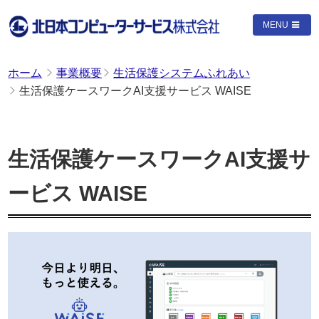
MENU
ホーム
事業概要
生活保護システムふれあい
生活保護ケースワークAI支援サービス WAISE
生活保護ケースワークAI支援サ
ービス WAISE