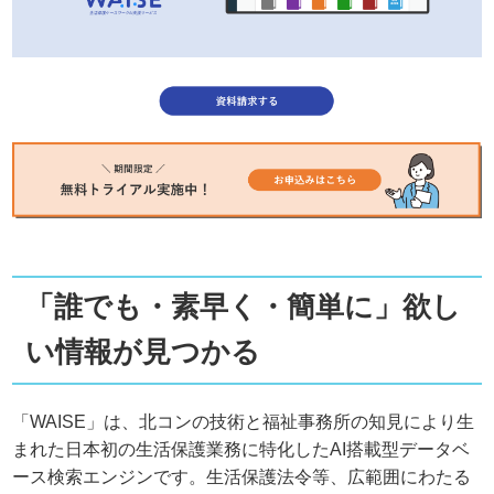
「誰でも・素早く・簡単に」欲し
い情報が見つかる
「WAISE」は、北コンの技術と福祉事務所の知見により生
まれた日本初の生活保護業務に特化したAI搭載型データベ
ース検索エンジンです。生活保護法令等、広範囲にわたる