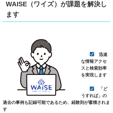
WAISE
（ワイズ）
が課題を解決し
ます
迅速
な情報アクセ
スと検索効率
を実現します
「ど
うすれば」の
過去の事例も記録可能であるため、経験則が蓄積されま
す