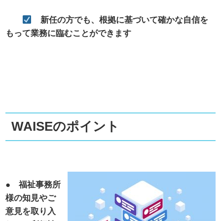
新任の方でも、根拠に基づいて確かな自信を
もって業務に臨むことができます
WAISE
のポイント
● 福祉事務所
様の知見やご
意見を取り入