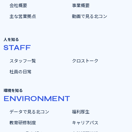
会社概要
事業概要
主な営業拠点
動画で見る北コン
人を知る
STAFF
スタッフ一覧
クロストーク
社員の日常
環境を知る
ENVIRONMENT
データで見る北コン
福利厚生
教育研修制度
キャリアパス