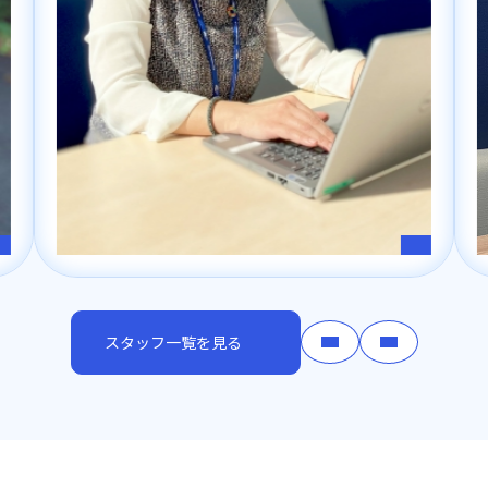
スタッフ一覧を見る