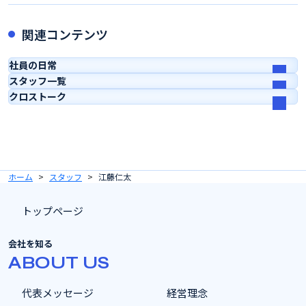
関連コンテンツ
社員の日常
スタッフ一覧
クロストーク
ホーム
スタッフ
江藤仁太
トップページ
会社を知る
ABOUT US
代表メッセージ
経営理念