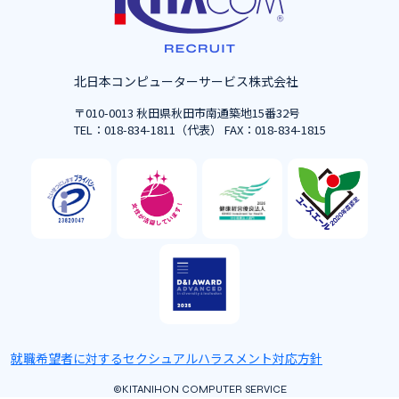
北日本コンピューターサービス株式会社
〒010-0013 秋田県秋田市南通築地15番32号
TEL：018-834-1811（代表） FAX：018-834-1815
就職希望者に対するセクシュアルハラスメント対応方針
©KITANIHON COMPUTER SERVICE