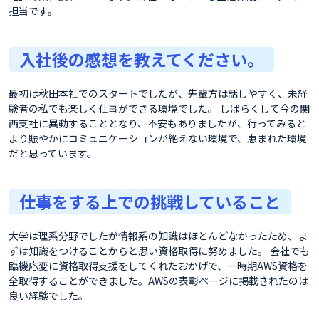
担当です。
入社後の感想を教えてください。
最初は秋田本社でのスタートでしたが、先輩方は話しやすく、未経
験者の私でも楽しく仕事ができる環境でした。 しばらくして今の関
西支社に異動することとなり、不安もありましたが、行ってみると
より賑やかにコミュニケーションが絶えない環境で、恵まれた環境
だと思っています。
仕事をする上での挑戦していること
大学は理系分野でしたが情報系の知識はほとんどなかったため、ま
ずは知識をつけることからと思い資格取得に努めました。 会社でも
臨機応変に資格取得支援をしてくれたおかげで、一時期AWS資格を
全取得することができました。AWSの表彰ページに掲載されたのは
良い経験でした。