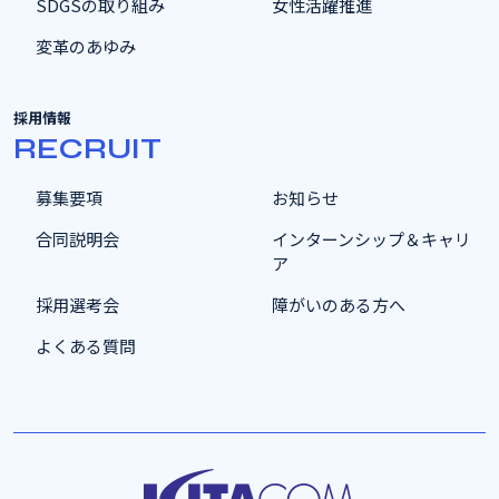
SDGSの取り組み
女性活躍推進
変革のあゆみ
採用情報
RECRUIT
募集要項
お知らせ
合同説明会
インターンシップ＆キャリ
ア
採用選考会
障がいのある方へ
よくある質問